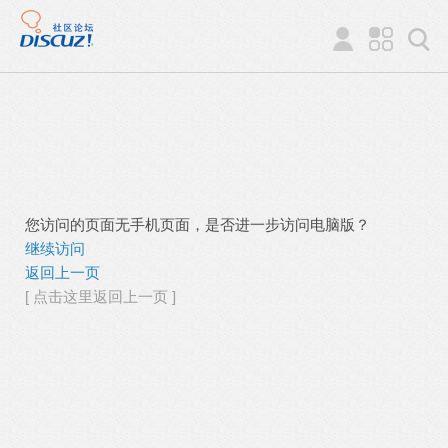
您访问的页面无手机页面，是否进一步访问电脑版？
继续访问
返回上一页
[ 点击这里返回上一页 ]