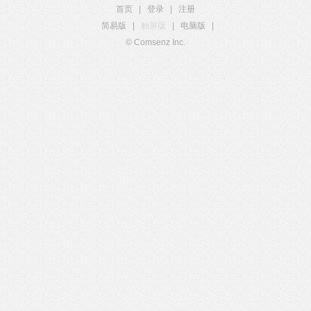
首页
|
登录
|
注册
简易版
|
触屏版
|
电脑版
|
© Comsenz Inc.