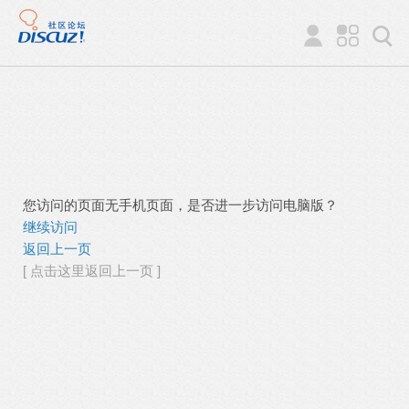
您访问的页面无手机页面，是否进一步访问电脑版？
继续访问
返回上一页
[ 点击这里返回上一页 ]