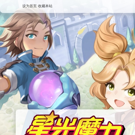
设为首页
收藏本站