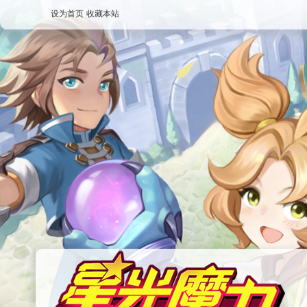
设为首页
收藏本站