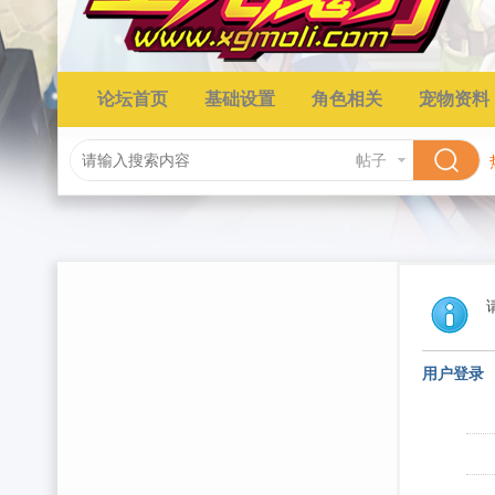
论坛首页
基础设置
角色相关
宠物资料
帖子
用户登录