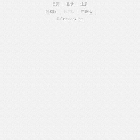
首页
|
登录
|
注册
简易版
|
触屏版
|
电脑版
|
© Comsenz Inc.