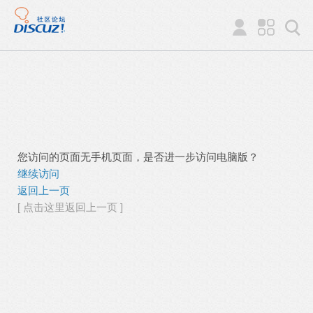
您访问的页面无手机页面，是否进一步访问电脑版？
继续访问
返回上一页
[ 点击这里返回上一页 ]