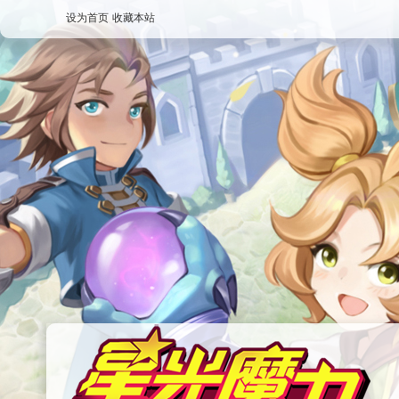
设为首页
收藏本站