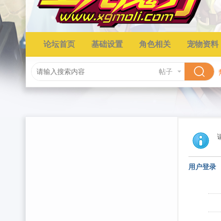
论坛首页
基础设置
角色相关
宠物资料
帖子
用户登录