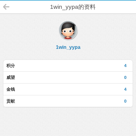
1win_yypa的资料
1win_yypa
积分
4
威望
0
金钱
4
贡献
0