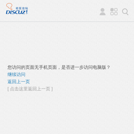
您访问的页面无手机页面，是否进一步访问电脑版？
继续访问
返回上一页
[ 点击这里返回上一页 ]