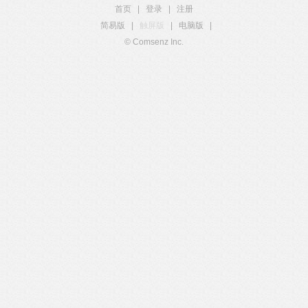
首页
|
登录
|
注册
简易版
|
触屏版
|
电脑版
|
© Comsenz Inc.