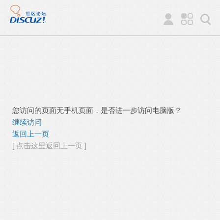
您访问的页面无手机页面，是否进一步访问电脑版？
继续访问
返回上一页
[ 点击这里返回上一页 ]