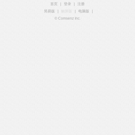
首页
|
登录
|
注册
简易版
|
触屏版
|
电脑版
|
© Comsenz Inc.