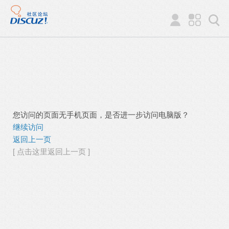
您访问的页面无手机页面，是否进一步访问电脑版？
继续访问
返回上一页
[ 点击这里返回上一页 ]