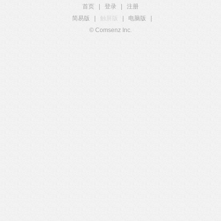
首页
|
登录
|
注册
简易版
|
触屏版
|
电脑版
|
© Comsenz Inc.