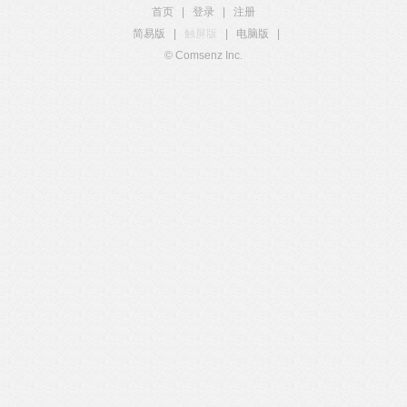
首页
|
登录
|
注册
简易版
|
触屏版
|
电脑版
|
© Comsenz Inc.