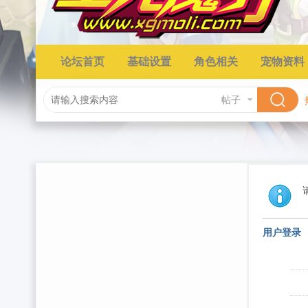
论坛首页
基础设置
角色相关
宠物资料
帖子
用户登录