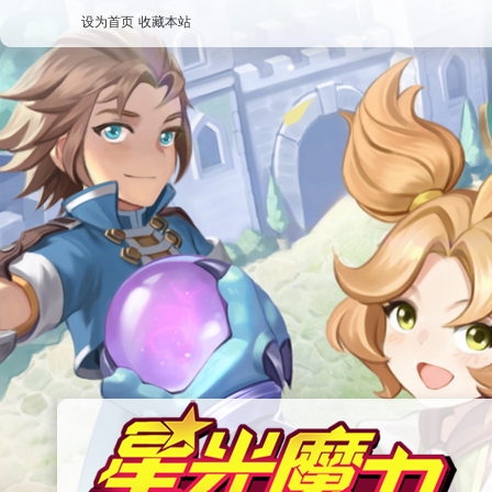
设为首页
收藏本站