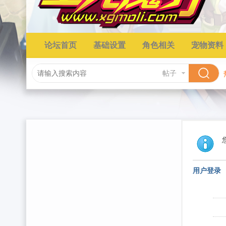
论坛首页
基础设置
角色相关
宠物资料
帖子
用户登录