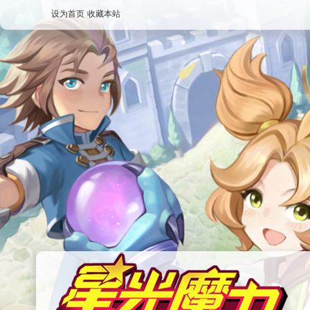
设为首页
收藏本站