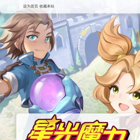
设为首页
收藏本站