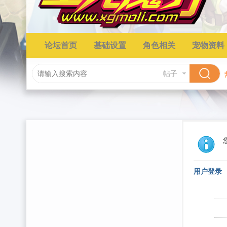
论坛首页
基础设置
角色相关
宠物资料
帖子
用户登录