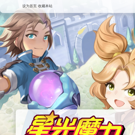
设为首页
收藏本站