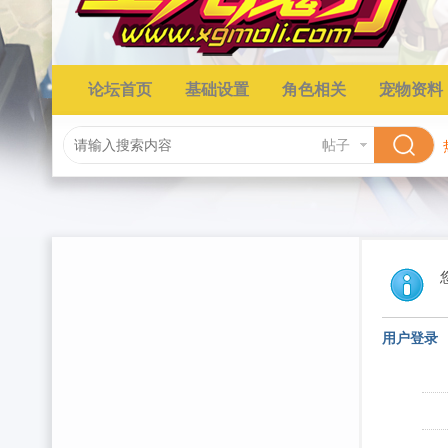
论坛首页
基础设置
角色相关
宠物资料
帖子
用户登录