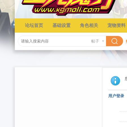
论坛首页
基础设置
角色相关
宠物资料
帖子
用户登录