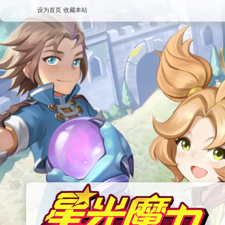
设为首页
收藏本站