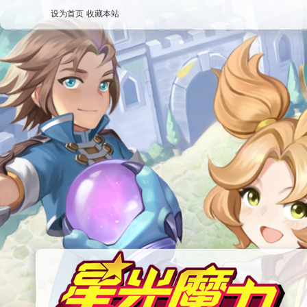
设为首页
收藏本站