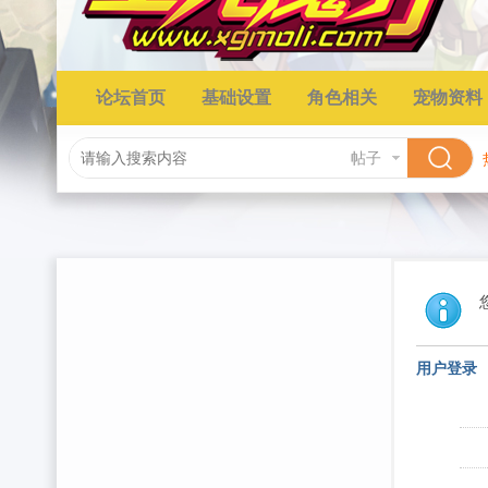
论坛首页
基础设置
角色相关
宠物资料
帖子
用户登录