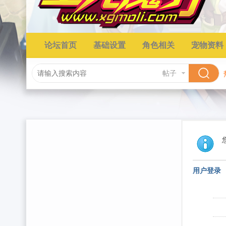
论坛首页
基础设置
角色相关
宠物资料
帖子
用户登录