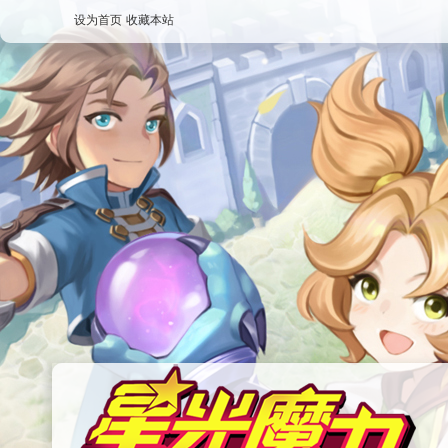
设为首页
收藏本站