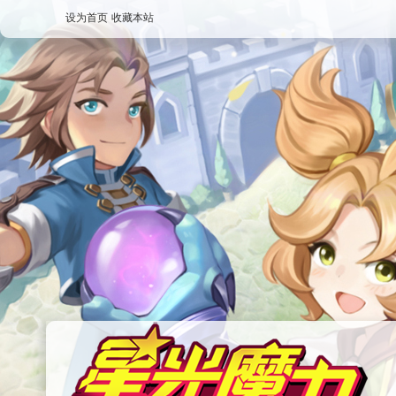
设为首页
收藏本站