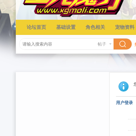
论坛首页
基础设置
角色相关
宠物资料
帖子
用户登录