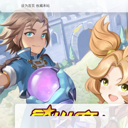
设为首页
收藏本站