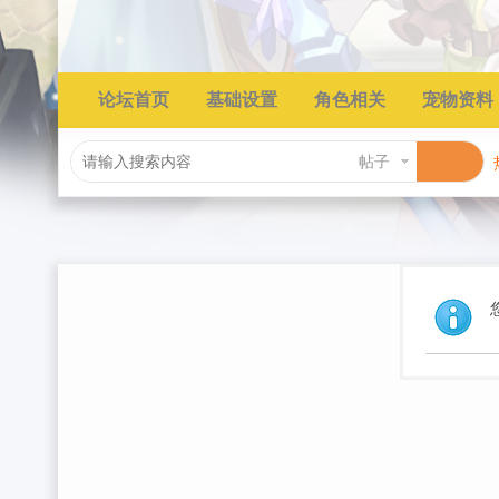
论坛首页
基础设置
角色相关
宠物资料
帖子