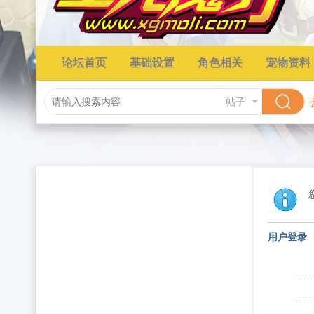
论坛首页
基础设置
角色相关
宠物资料
帖子
用户登录