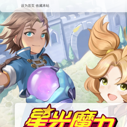
设为首页
收藏本站