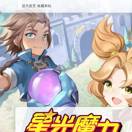
设为首页
收藏本站