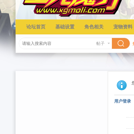
论坛首页
基础设置
角色相关
宠物资料
帖子
用户登录