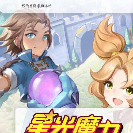
设为首页
收藏本站