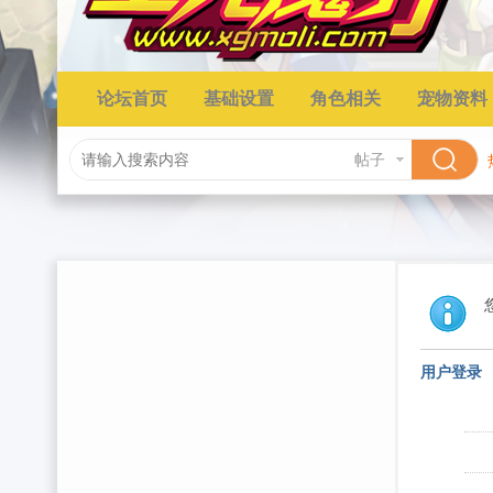
论坛首页
基础设置
角色相关
宠物资料
帖子
用户登录