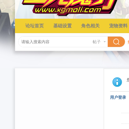
论坛首页
基础设置
角色相关
宠物资料
帖子
用户登录