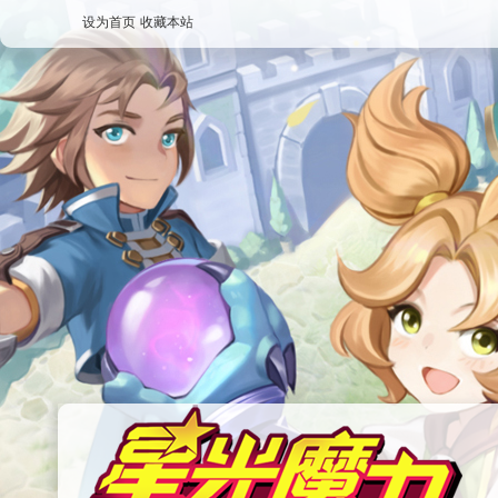
设为首页
收藏本站