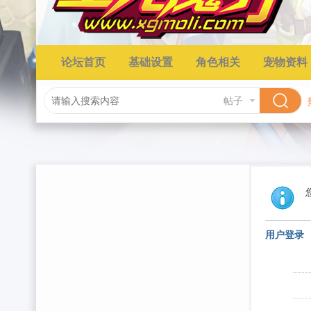
论坛首页
基础设置
角色相关
宠物资料
帖子
用户登录