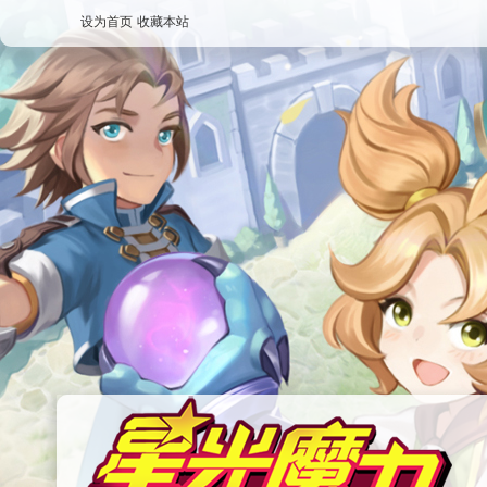
设为首页
收藏本站