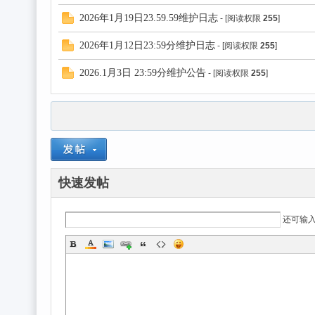
2026年1月19日23.59.59维护日志
- [阅读权限
255
]
2026年1月12日23:59分维护日志
- [阅读权限
255
]
2026.1月3日 23:59分维护公告
- [阅读权限
255
]
快速发帖
还可输