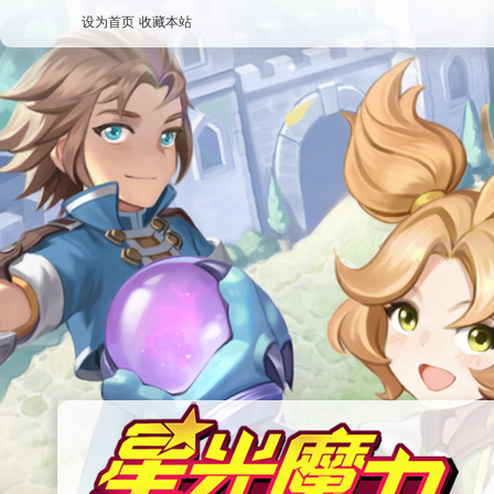
设为首页
收藏本站