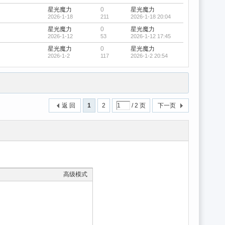
星光魔力
0
星光魔力
2026-1-18
211
2026-1-18 20:04
星光魔力
0
星光魔力
2026-1-12
53
2026-1-12 17:45
星光魔力
0
星光魔力
2026-1-2
117
2026-1-2 20:54
返 回
1
2
/ 2 页
下一页
高级模式