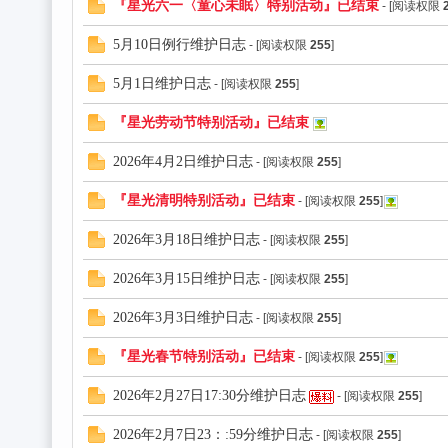
『星光六一〈童心未眠〉特别活动』已结束
- [阅读权限
5月10日例行维护日志
- [阅读权限
255
]
5月1日维护日志
- [阅读权限
255
]
『星光劳动节特别活动』已结束
2026年4月2日维护日志
- [阅读权限
255
]
『星光清明特别活动』已结束
- [阅读权限
255
]
2026年3月18日维护日志
- [阅读权限
255
]
2026年3月15日维护日志
- [阅读权限
255
]
2026年3月3日维护日志
- [阅读权限
255
]
『星光春节特别活动』已结束
- [阅读权限
255
]
2026年2月27日17:30分维护日志
- [阅读权限
255
]
2026年2月7日23：:59分维护日志
- [阅读权限
255
]