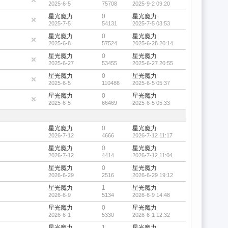
2025-6-5
75708
2025-9-2 09:20
星光魔力
0
星光魔力
2025-7-5
54131
2025-7-5 03:53
星光魔力
0
星光魔力
2025-6-8
57524
2025-6-28 20:14
星光魔力
0
星光魔力
2025-6-27
53455
2025-6-27 20:55
星光魔力
0
星光魔力
2025-6-5
110486
2025-6-5 05:37
星光魔力
0
星光魔力
2025-6-5
66469
2025-6-5 05:33
星光魔力
0
星光魔力
2026-7-12
4666
2026-7-12 11:17
星光魔力
0
星光魔力
2026-7-12
4414
2026-7-12 11:04
星光魔力
0
星光魔力
2026-6-29
2516
2026-6-29 19:12
星光魔力
1
星光魔力
2026-6-9
5134
2026-6-9 14:48
星光魔力
0
星光魔力
2026-6-1
5330
2026-6-1 12:32
星光魔力
1
星光魔力