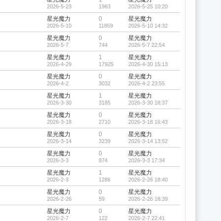
2026-5-23
1963
2026-5-25 10:20
星光魔力
0
星光魔力
2026-5-10
11859
2026-5-10 14:32
星光魔力
0
星光魔力
2026-5-7
744
2026-5-7 22:54
星光魔力
1
星光魔力
2026-4-29
17925
2026-4-30 15:13
星光魔力
0
星光魔力
2026-4-2
3032
2026-4-2 23:55
星光魔力
1
星光魔力
2026-3-30
3185
2026-3-30 18:37
星光魔力
0
星光魔力
2026-3-18
2710
2026-3-18 16:43
星光魔力
0
星光魔力
2026-3-14
3239
2026-3-14 13:52
星光魔力
0
星光魔力
2026-3-3
874
2026-3-3 17:34
星光魔力
1
星光魔力
2026-2-3
1286
2026-2-26 18:40
星光魔力
0
星光魔力
2026-2-26
59
2026-2-26 18:39
星光魔力
0
星光魔力
2026-2-7
122
2026-2-7 22:41