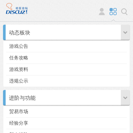
动态板块
游戏公告
任务攻略
游戏资料
违规公示
进阶与功能
贸易市场
经验分享