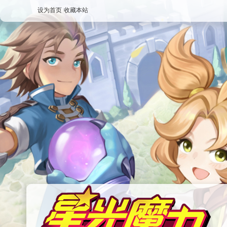
设为首页
收藏本站