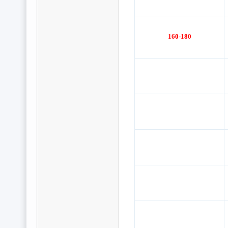
160-180