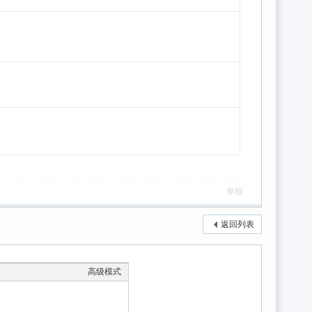
举报
返回列表
高级模式