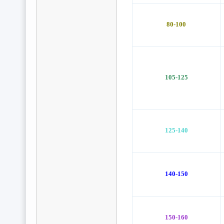
80-100
105-125
125-140
140-150
150-160