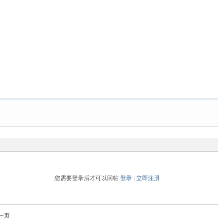
您需要登录后才可以回帖
登录
|
立即注册
一页