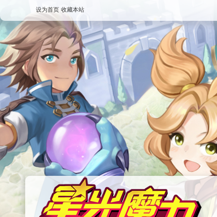
设为首页
收藏本站