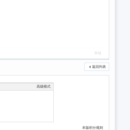
举报
返回列表
高级模式
本版积分规则