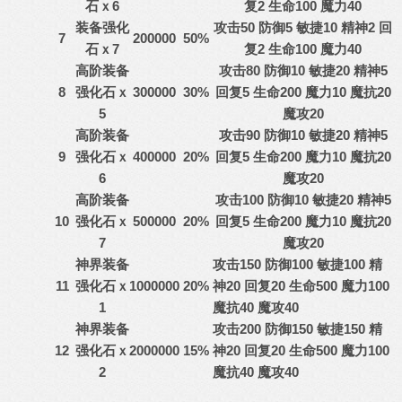
石ｘ6
复2 生命100 魔力40
装备强化
攻击50 防御5 敏捷10 精神2 回
7
200000
50%
石ｘ7
复2 生命100 魔力40
高阶装备
攻击80 防御10 敏捷20 精神5
8
强化石
ｘ
300000
30%
回复5 生命200 魔力10 魔抗20
5
魔攻20
高阶装备
攻击90 防御10 敏捷20 精神5
9
强化石
ｘ
400000
20%
回复5 生命200 魔力10 魔抗20
6
魔攻20
高阶装备
攻击100 防御10 敏捷20 精神5
10
强化石
ｘ
500000
20%
回复5 生命200 魔力10 魔抗20
7
魔攻20
神界装备
攻击150 防御100 敏捷100 精
11
强化石
ｘ
1000000
20%
神20 回复20 生命500 魔力100
1
魔抗40 魔攻40
神界装备
攻击200 防御150 敏捷150 精
12
强化石
ｘ
2000000
15%
神20 回复20 生命500 魔力100
2
魔抗40 魔攻40