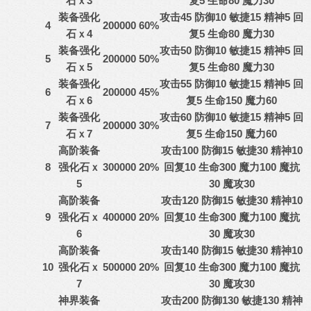
石ｘ3
复5 生命80 魔力30
装备强化
攻击45 防御10 敏捷15 精神5 回
4
200000
60%
石ｘ4
复5 生命80 魔力30
装备强化
攻击50 防御10 敏捷15 精神5 回
5
200000
50%
石ｘ5
复5 生命80 魔力30
装备强化
攻击55 防御10 敏捷15 精神5 回
6
200000
45%
石ｘ6
复5 生命150 魔力60
装备强化
攻击60 防御10 敏捷15 精神5 回
7
200000
30%
石ｘ7
复5 生命150 魔力60
高阶装备
攻击100 防御15 敏捷30 精神10
8
强化石
ｘ
300000
20%
回复10 生命300 魔力100 魔抗
5
30 魔攻30
高阶装备
攻击120 防御15 敏捷30 精神10
9
强化石
ｘ
400000
20%
回复10 生命300 魔力100 魔抗
6
30 魔攻30
高阶装备
攻击140 防御15 敏捷30 精神10
10
强化石
ｘ
500000
20%
回复10 生命300 魔力100 魔抗
7
30 魔攻30
神界装备
攻击200 防御130 敏捷130 精神