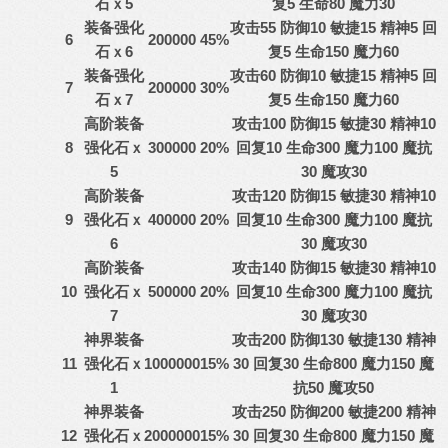
石ｘ5
复5 生命80 魔力30
装备强化
攻击55 防御10 敏捷15 精神5 回
6
200000
45%
石ｘ6
复5 生命150 魔力60
装备强化
攻击60 防御10 敏捷15 精神5 回
7
200000
30%
石ｘ7
复5 生命150 魔力60
高阶装备
攻击100 防御15 敏捷30 精神10
8
强化石
ｘ
300000
20%
回复10 生命300 魔力100 魔抗
5
30 魔攻30
高阶装备
攻击120 防御15 敏捷30 精神10
9
强化石
ｘ
400000
20%
回复10 生命300 魔力100 魔抗
6
30 魔攻30
高阶装备
攻击140 防御15 敏捷30 精神10
10
强化石
ｘ
500000
20%
回复10 生命300 魔力100 魔抗
7
30 魔攻30
神界装备
攻击200 防御130 敏捷130 精神
11
强化石
ｘ
1000000
15%
30 回复30 生命800 魔力150 魔
1
抗50 魔攻50
神界装备
攻击250 防御200 敏捷200 精神
12
强化石
ｘ
2000000
15%
30 回复30 生命800 魔力150 魔