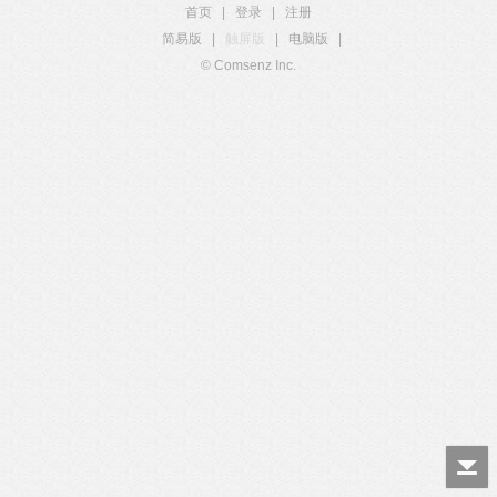
首页
|
登录
|
注册
简易版
|
触屏版
|
电脑版
|
© Comsenz Inc.