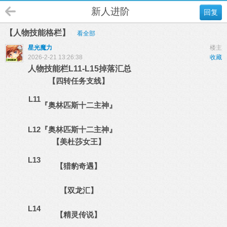
新人进阶
回复
【人物技能格栏】
看全部
星光魔力
楼主
2026-2-21 13:26:38
收藏
人物技能栏L11-L15掉落汇总
【四转任务支线】
L11
『奥林匹斯十二主神』
L12
『奥林匹斯十二主神』
【美杜莎女王】
L13
【猎豹奇遇】
【双龙汇】
L14
【精灵传说】