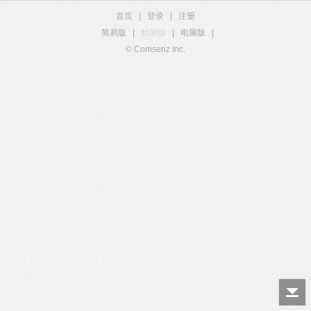
首页
|
登录
|
注册
简易版
|
触屏版
|
电脑版
|
© Comsenz Inc.